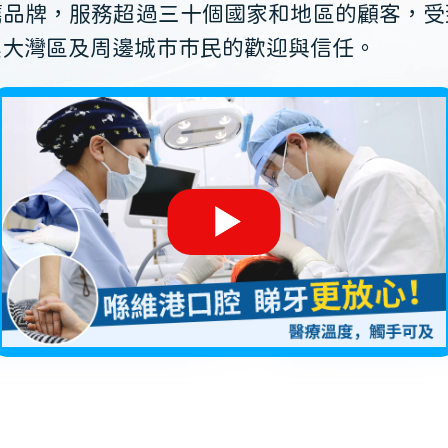
薦品牌，服務超過三十個國家和地區的顧客，受
澳大灣區及周邊城市市民的歡迎與信任。