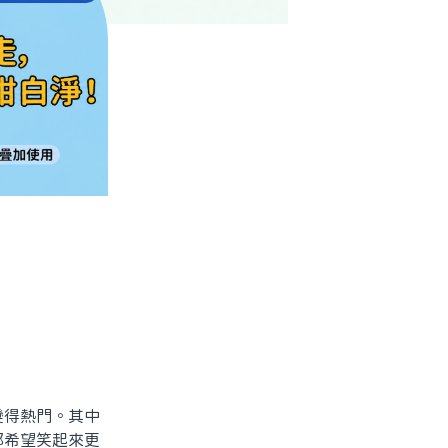
得熱門。其中
都希望笑起來更