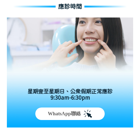
應診時間
星期壹至星期日、公眾假期正常應診
9:30am-6:30pm
WhatsApp聯絡