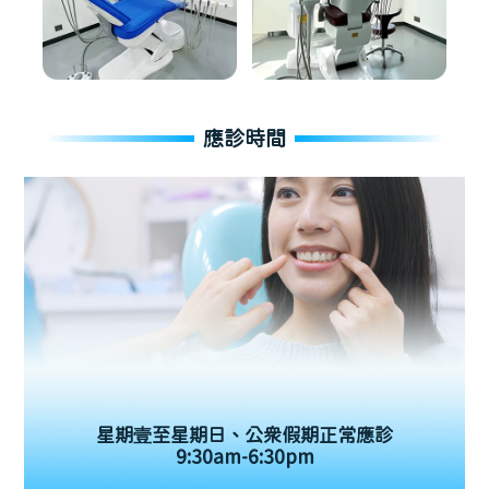
應診時間
星期壹至星期日、公眾假期正常應診
9:30am-6:30pm