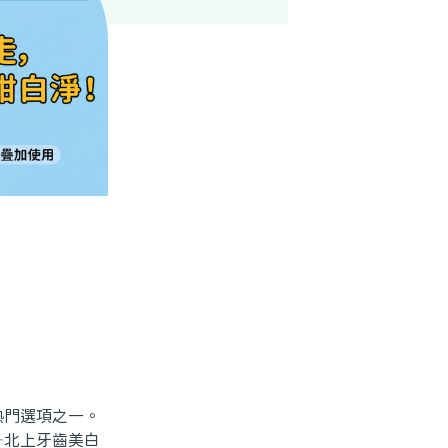
門選項之一。
—北上牙齒美白