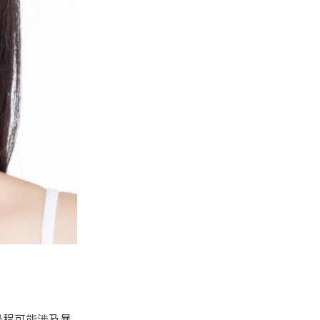
程可能涉及暴