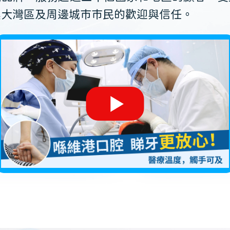
澳大灣區及周邊城市市民的歡迎與信任。