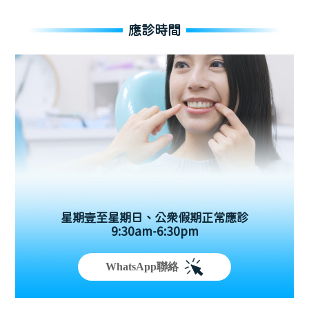
應診時間
星期壹至星期日、公眾假期正常應診
9:30am-6:30pm
WhatsApp聯絡