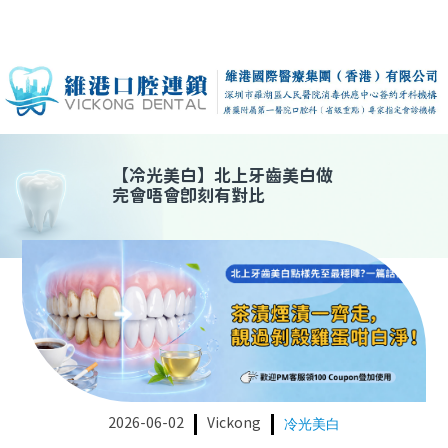
【
冷光美白
】
北上牙齒美白做
完會唔會即刻有對比
2026-06-02
Vickong
冷光美白