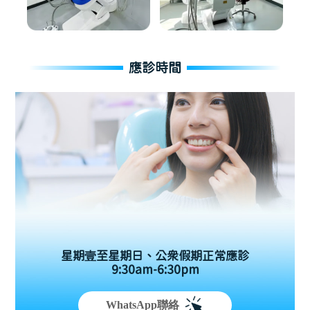
應診時間
星期壹至星期日、公眾假期正常應診
9:30am-6:30pm
WhatsApp聯絡