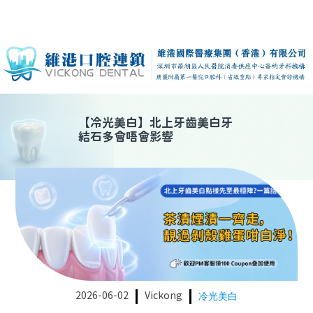
【
冷光美白
】
北上牙齒美白牙
結石多會唔會影響
2026-06-02
Vickong
冷光美白