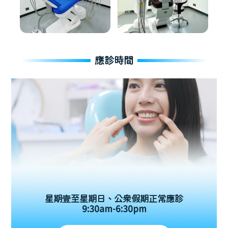
應診時間
星期壹至星期日、公眾假期正常應診
9:30am-6:30pm