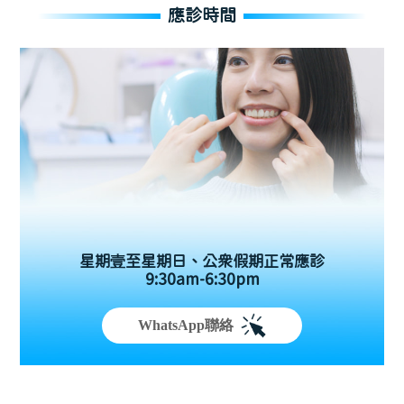
應診時間
星期壹至星期日、公眾假期正常應診
9:30am-6:30pm
WhatsApp聯絡