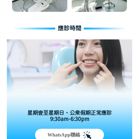
應診時間
星期壹至星期日、公眾假期正常應診
9:30am-6:30pm
WhatsApp聯絡