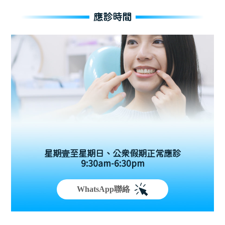
應診時間
星期壹至星期日、公眾假期正常應診
9:30am-6:30pm
WhatsApp聯絡