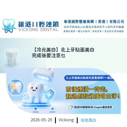
【
冷光美白
】
北上牙貼面美白
完成後要注意乜
2026-05-29
Vickong
冷光美白