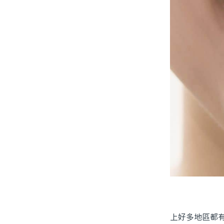
上好多地區都