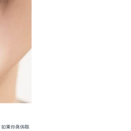
，如果你真係臨