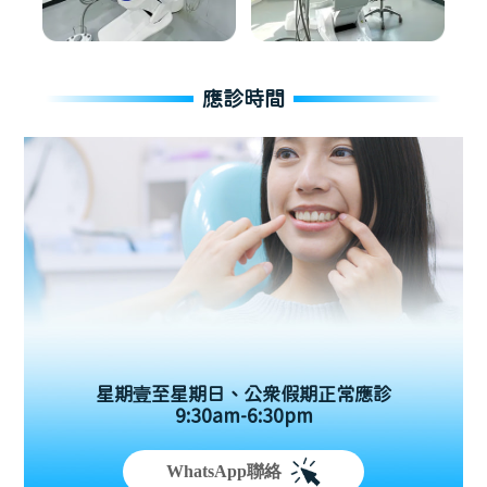
應診時間
星期壹至星期日、公眾假期正常應診
9:30am-6:30pm
WhatsApp聯絡