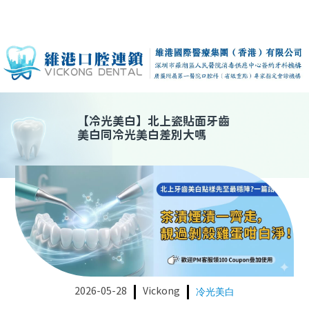
【
冷光美白
】
北上瓷貼面牙齒
美白同冷光美白差別大嗎
2026-05-28
Vickong
冷光美白