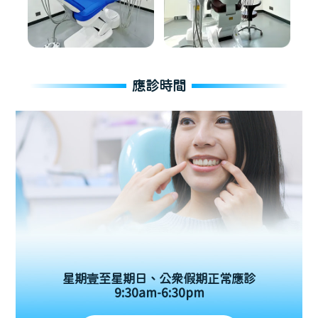
應診時間
星期壹至星期日、公眾假期正常應診
9:30am-6:30pm