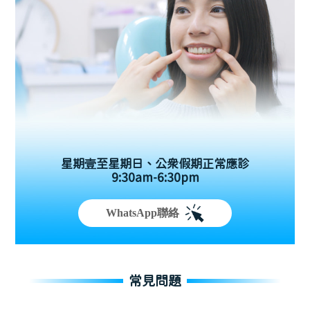
星期壹至星期日、公眾假期正常應診
9:30am-6:30pm
WhatsApp聯絡
常見問題