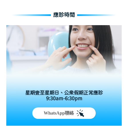
應診時間
星期壹至星期日、公眾假期正常應診
9:30am-6:30pm
WhatsApp聯絡