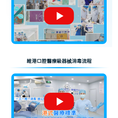
維港口腔醫療級器械消毒流程