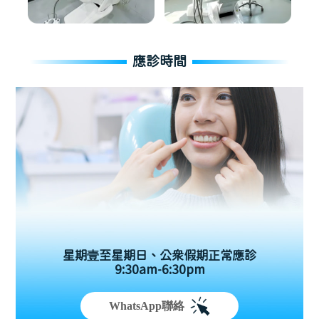
應診時間
星期壹至星期日、公眾假期正常應診
9:30am-6:30pm
WhatsApp聯絡