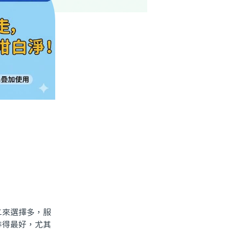
來選擇多，服
排得最好，尤其