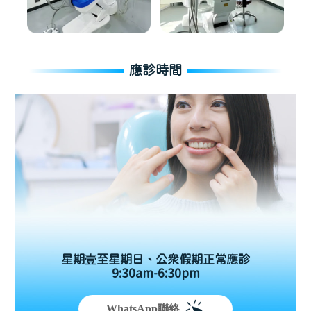
應診時間
星期壹至星期日、公眾假期正常應診
9:30am-6:30pm
WhatsApp聯絡