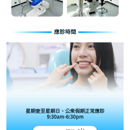
應診時間
星期壹至星期日、公眾假期正常應診
9:30am-6:30pm