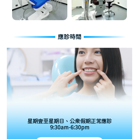
應診時間
星期壹至星期日、公眾假期正常應診
9:30am-6:30pm