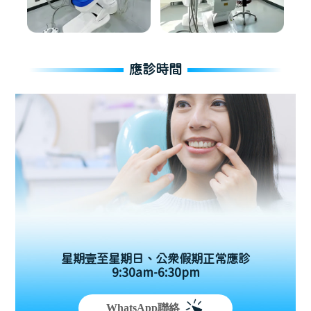
應診時間
星期壹至星期日、公眾假期正常應診
9:30am-6:30pm
WhatsApp聯絡