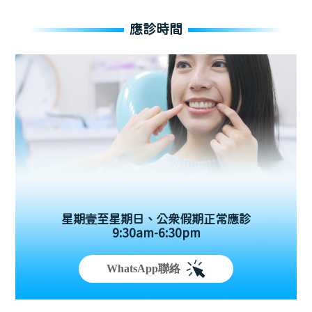
應診時間
星期壹至星期日、公眾假期正常應診
9:30am-6:30pm
WhatsApp聯絡