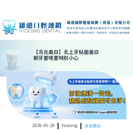
【
冷光美白
】
北上牙貼面美白
刷牙要唔要特別小心
2026-05-20
Vickong
冷光美白