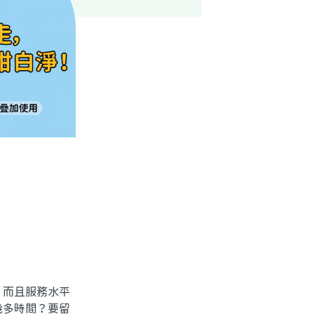
而且服務水平
幾多時間？要留