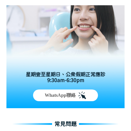
星期壹至星期日、公眾假期正常應診
9:30am-6:30pm
WhatsApp聯絡
常見問題