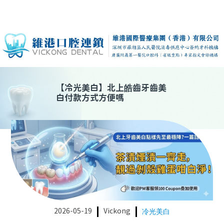
【
冷光美白
】
北上皓齒牙齒美
白付款方式方便嗎
2026-05-19
Vickong
冷光美白