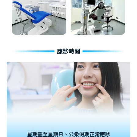
應診時間
星期壹至星期日、公眾假期正常應診