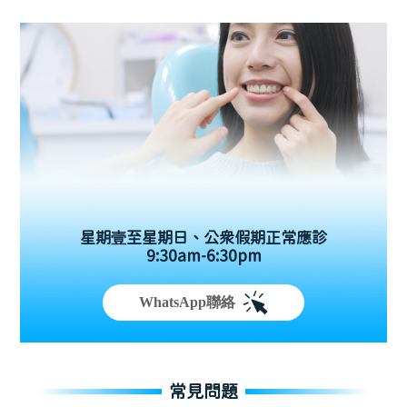
星期壹至星期日、公眾假期正常應診
9:30am-6:30pm
WhatsApp聯絡
常見問題