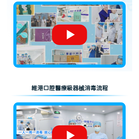
維港口腔醫療級器械消毒流程