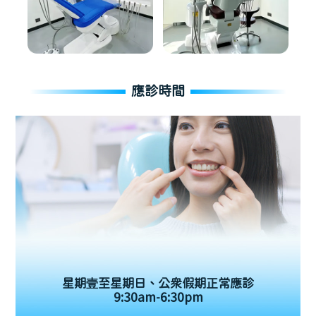
應診時間
星期壹至星期日、公眾假期正常應診
9:30am-6:30pm