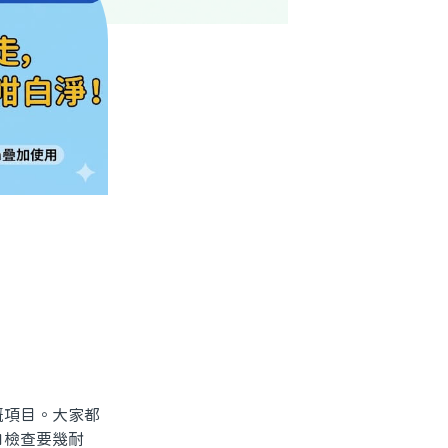
項目。大家都
白檢查要幾耐