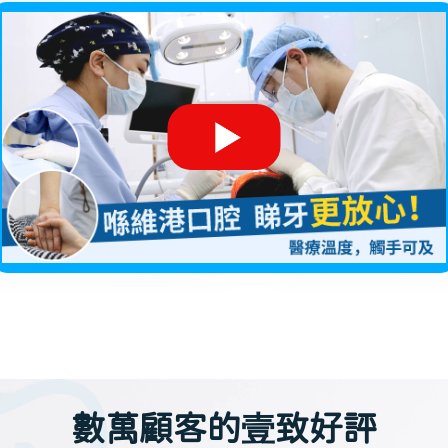
數萬顧客的壹致好評