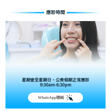
應診時間
星期壹至星期日、公眾假期正常應診
9:30am-6:30pm
WhatsApp聯絡