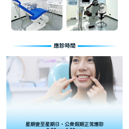
應診時間
星期壹至星期日、公眾假期正常應診