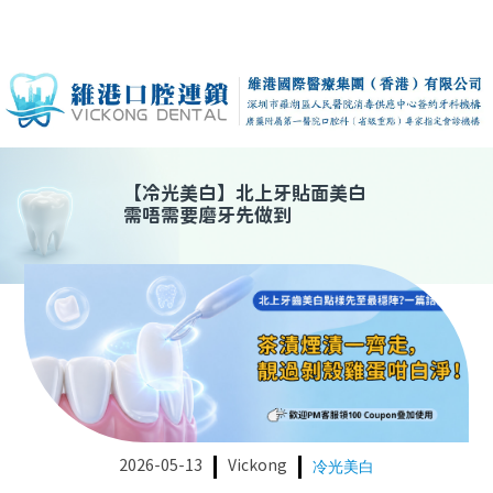
【
冷光美白
】
北上牙貼面美白
需唔需要磨牙先做到
2026-05-13
Vickong
冷光美白