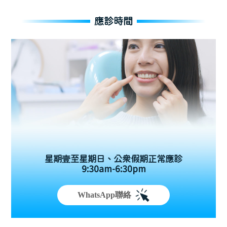
應診時間
星期壹至星期日、公眾假期正常應診
9:30am-6:30pm
WhatsApp聯絡