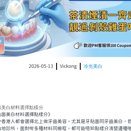
2026-05-13
Vickong
冷光美白
面美白材料選擇點樣分
美白材料選擇點樣分》
港人都會選擇北上做牙齒美容，尤其是牙貼面同牙齒美白，既
內地診所，面對咁多種材料同療程，都可能唔知點樣分清楚邊種