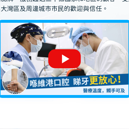
澳大灣區及周邊城市市民的歡迎與信任。