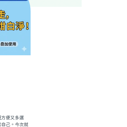
方便又多選
啱自己。今次就