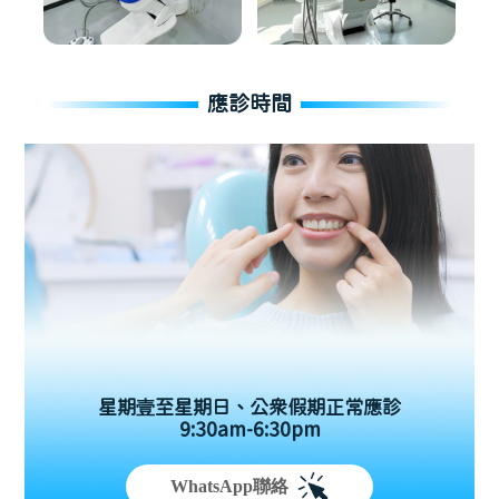
應診時間
星期壹至星期日、公眾假期正常應診
9:30am-6:30pm
WhatsApp聯絡