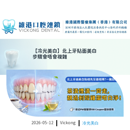
【
冷光美白
】
北上牙貼面美白
步驟會唔會複雜
2026-05-12
Vickong
冷光美白