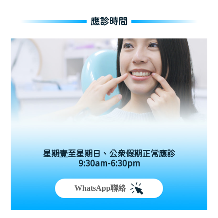
應診時間
星期壹至星期日、公眾假期正常應診
9:30am-6:30pm
WhatsApp聯絡