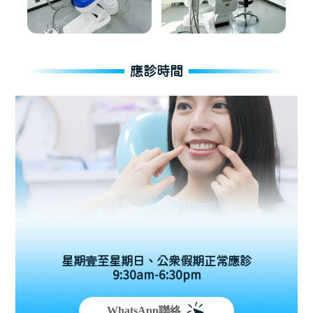
應診時間
星期壹至星期日、公眾假期正常應診
9:30am-6:30pm
WhatsApp聯絡