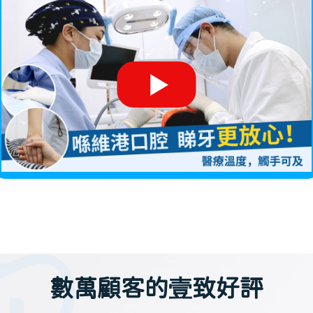
數萬顧客的壹致好評