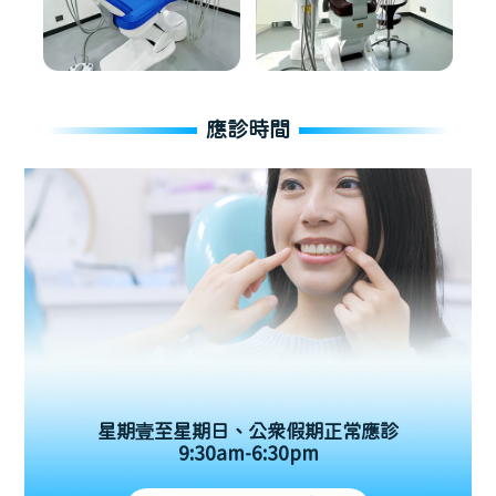
應診時間
星期壹至星期日、公眾假期正常應診
9:30am-6:30pm