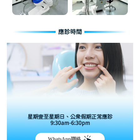
應診時間
星期壹至星期日、公眾假期正常應診
9:30am-6:30pm
WhatsApp聯絡