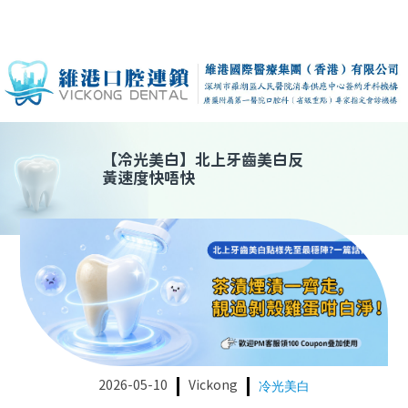
【
冷光美白
】
北上牙齒美白反
黃速度快唔快
2026-05-10
Vickong
冷光美白