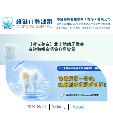
【
冷光美白
】
北上皓齒牙齒美
白飲咖啡會唔會容易變黃
2026-05-09
Vickong
冷光美白