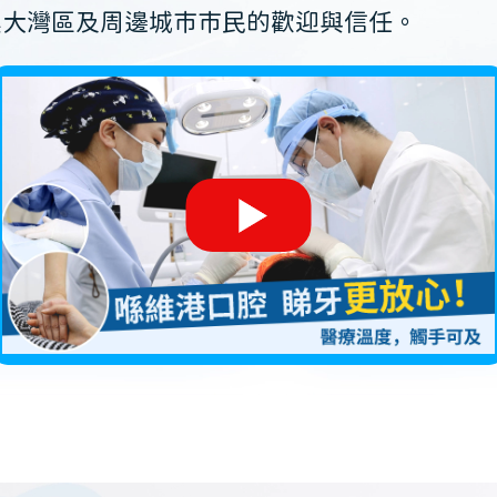
澳大灣區及周邊城市市民的歡迎與信任。