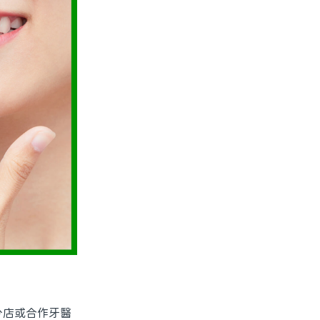
店或合作牙醫